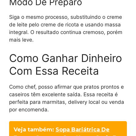
Modo De Preparo
Siga o mesmo processo, substituindo o creme
de leite pelo creme de ricota e usando massa
integral. O resultado continua cremoso, porém
mais leve.
Como Ganhar Dinheiro
Com Essa Receita
Como chef, posso afirmar que pratos prontos e
caseiros têm excelente saída. Essa receita é
perfeita para marmitas, delivery local ou venda
por encomenda.
Veja também:
Sopa Bariátrica De