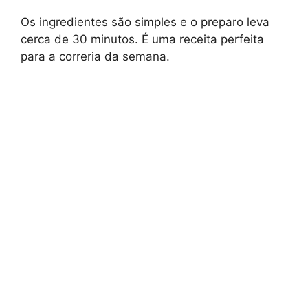
Os ingredientes são simples e o preparo leva
cerca de 30 minutos. É uma receita perfeita
para a correria da semana.