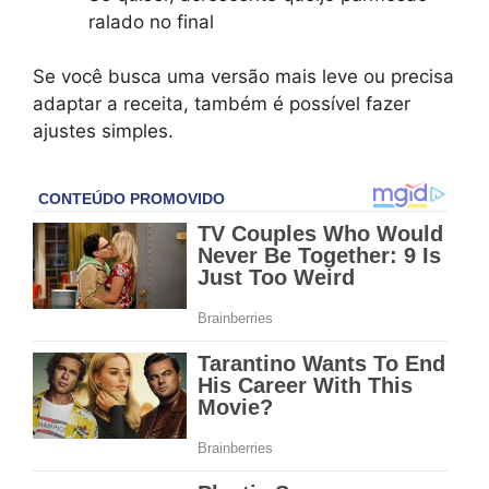
ralado no final
Se você busca uma versão mais leve ou precisa
adaptar a receita, também é possível fazer
ajustes simples.