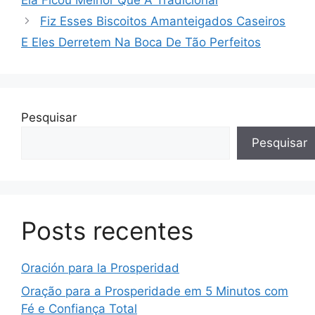
Fiz Esses Biscoitos Amanteigados Caseiros
E Eles Derretem Na Boca De Tão Perfeitos
Pesquisar
Pesquisar
Posts recentes
Oración para la Prosperidad
Oração para a Prosperidade em 5 Minutos com
Fé e Confiança Total