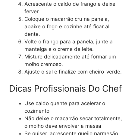
Acrescente o caldo de frango e deixe
ferver.
Coloque o macarrão cru na panela,
abaixe o fogo e cozinhe até ficar al
dente.
Volte o frango para a panela, junte a
manteiga e o creme de leite.
Misture delicadamente até formar um
molho cremoso.
Ajuste o sal e finalize com cheiro-verde.
Dicas Profissionais Do Chef
Use caldo quente para acelerar o
cozimento
Não deixe o macarrão secar totalmente,
o molho deve envolver a massa
Se quiser, acrescente queijo parmesão