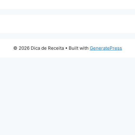
© 2026 Dica de Receita
• Built with
GeneratePress