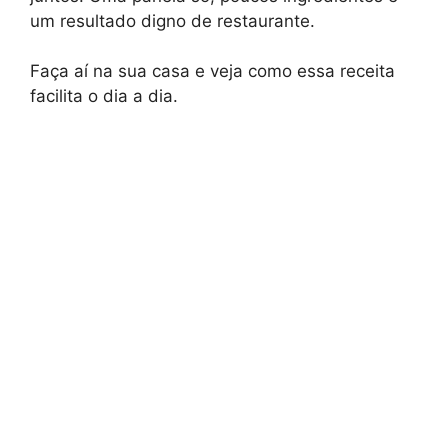
um resultado digno de restaurante.
Faça aí na sua casa e veja como essa receita
facilita o dia a dia.