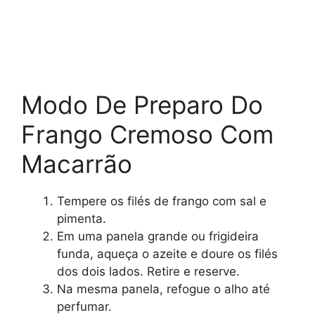
Modo De Preparo Do
Frango Cremoso Com
Macarrão
Tempere os filés de frango com sal e
pimenta.
Em uma panela grande ou frigideira
funda, aqueça o azeite e doure os filés
dos dois lados. Retire e reserve.
Na mesma panela, refogue o alho até
perfumar.