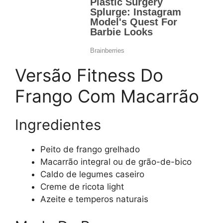
Versão Fitness Do
Frango Com Macarrão
Ingredientes
Peito de frango grelhado
Macarrão integral ou de grão-de-bico
Caldo de legumes caseiro
Creme de ricota light
Azeite e temperos naturais