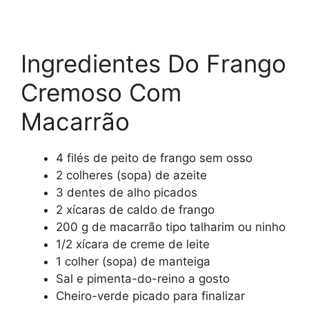
Ingredientes Do Frango
Cremoso Com
Macarrão
4 filés de peito de frango sem osso
2 colheres (sopa) de azeite
3 dentes de alho picados
2 xícaras de caldo de frango
200 g de macarrão tipo talharim ou ninho
1/2 xícara de creme de leite
1 colher (sopa) de manteiga
Sal e pimenta-do-reino a gosto
Cheiro-verde picado para finalizar