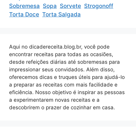
Sobremesa
Sopa
Sorvete
Strogonoff
Torta Doce
Torta Salgada
Aqui no dicadereceita.blog.br, você pode
encontrar receitas para todas as ocasiões,
desde refeições diárias até sobremesas para
impressionar seus convidados. Além disso,
oferecemos dicas e truques úteis para ajudá-lo
a preparar as receitas com mais facilidade e
eficiência. Nosso objetivo é inspirar as pessoas
a experimentarem novas receitas e a
descobrirem o prazer de cozinhar em casa.