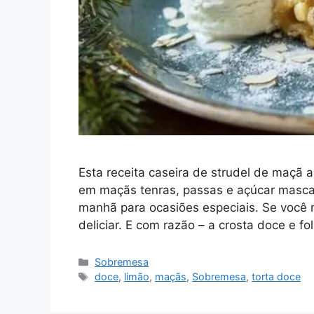
Esta receita caseira de strudel de maçã
em maçãs tenras, passas e açúcar mascav
manhã para ocasiões especiais. Se você 
deliciar. E com razão – a crosta doce e f
Categorias
Sobremesa
Tags
doce
,
limão
,
maçãs
,
Sobremesa
,
torta doce