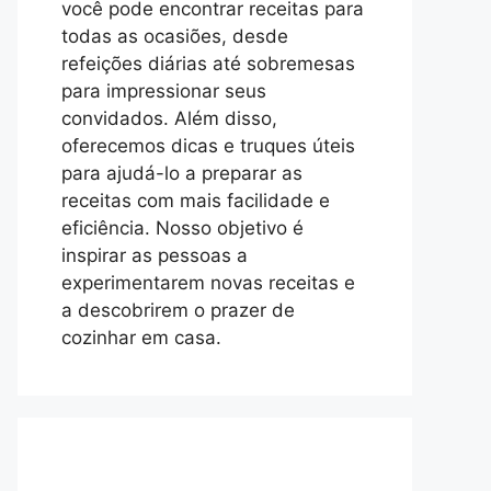
você pode encontrar receitas para
todas as ocasiões, desde
refeições diárias até sobremesas
para impressionar seus
convidados. Além disso,
oferecemos dicas e truques úteis
para ajudá-lo a preparar as
receitas com mais facilidade e
eficiência. Nosso objetivo é
inspirar as pessoas a
experimentarem novas receitas e
a descobrirem o prazer de
cozinhar em casa.