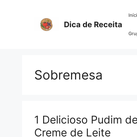
Pular
para
Iníc
o
Dica de Receita
conteúdo
Gru
Sobremesa
1 Delicioso Pudim 
Creme de Leite