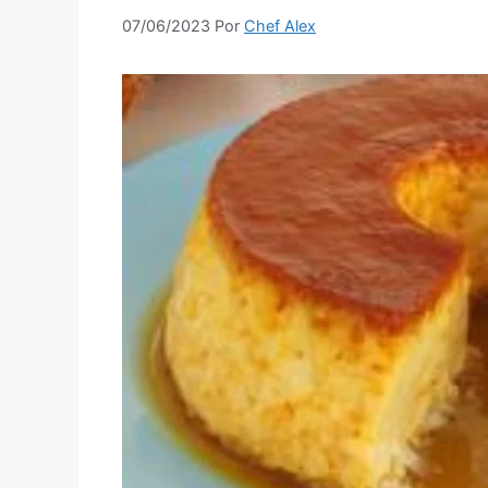
07/06/2023
Por
Chef Alex