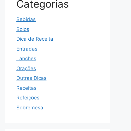
Categorias
Bebidas
Bolos
Dica de Receita
Entradas
Lanches
Orações
Outras Dicas
Receitas
Refeições
Sobremesa