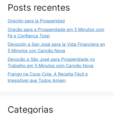
Posts recentes
Oración para la Prosperidad
Oração para a Prosperidade em 5 Minutos com
Fé e Confiança Total
Devoción a San José para la Vida Financiera en
5 Minutos con Canção Nova
Devoção a São José para Prosperidade no
Trabalho em 5 Minutos com Canção Nova
Frango na Coca-Cola: A Receita Fácil e
Irresistível que Todos Amam
Categorias