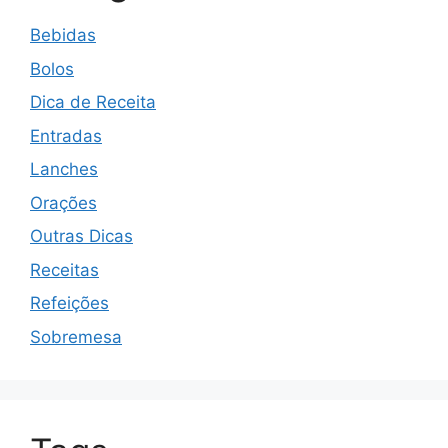
Bebidas
Bolos
Dica de Receita
Entradas
Lanches
Orações
Outras Dicas
Receitas
Refeições
Sobremesa