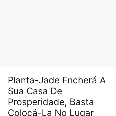
Planta-Jade Encherá A
Sua Casa De
Prosperidade, Basta
Colocá-La No Lugar