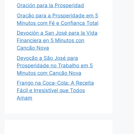
Oración para la Prosperidad
Oração para a Prosperidade em 5
Minutos com Fé e Confiança Total
Devoción a San José para la Vida
Financiera en 5 Minutos con
Canção Nova
Devoção a São José para
Prosperidade no Trabalho em 5
Minutos com Canção Nova
Frango na Coca-Cola: A Receita
Fácil e Irresistível que Todos
Amam