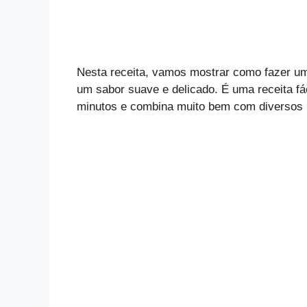
Nesta receita, vamos mostrar como fazer u
um sabor suave e delicado. É uma receita fá
minutos e combina muito bem com diversos 