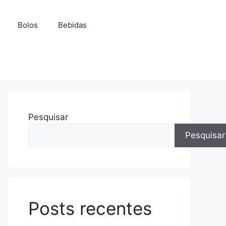
Bolos
Bebidas
Pesquisar
Pesquisar
Posts recentes