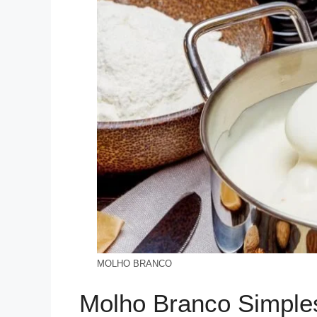
MOLHO BRANCO
Molho Branco Simple