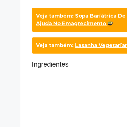
Veja também:
Sopa Bariátrica De
Ajuda No Emagrecimento
Veja também:
Lasanha Vegetaria
Ingredientes