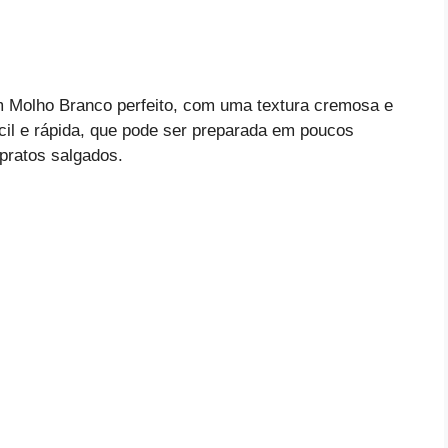
m Molho Branco perfeito, com uma textura cremosa e
cil e rápida, que pode ser preparada em poucos
pratos salgados.