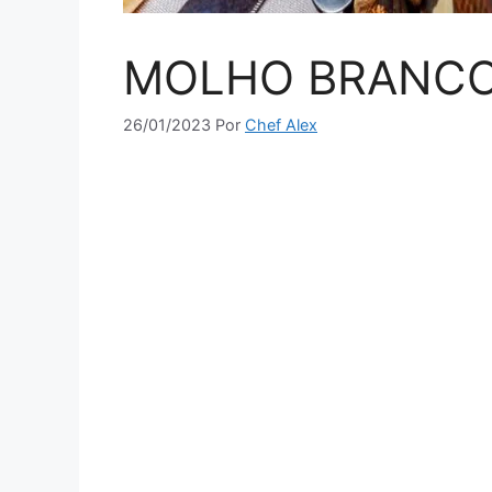
MOLHO BRANC
26/01/2023
Por
Chef Alex