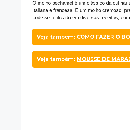
O molho bechamel é um clássico da culinári
italiana e francesa. É um molho cremoso, pre
pode ser utilizado em diversas receitas, co
Veja também:
COMO FAZER O BO
Veja também:
MOUSSE DE MARA