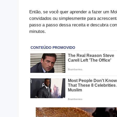
Então, se você quer aprender a fazer um Mo
convidados ou simplesmente para acrescent
passo a passo dessa receita e descubra c
minutos.