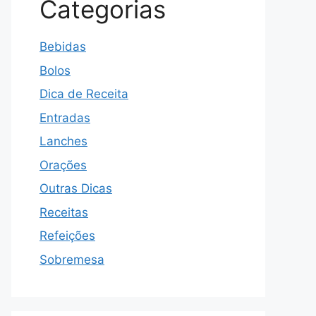
Categorias
Bebidas
Bolos
Dica de Receita
Entradas
Lanches
Orações
Outras Dicas
Receitas
Refeições
Sobremesa