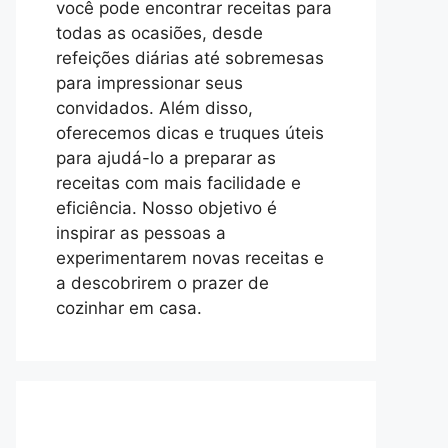
você pode encontrar receitas para
todas as ocasiões, desde
refeições diárias até sobremesas
para impressionar seus
convidados. Além disso,
oferecemos dicas e truques úteis
para ajudá-lo a preparar as
receitas com mais facilidade e
eficiência. Nosso objetivo é
inspirar as pessoas a
experimentarem novas receitas e
a descobrirem o prazer de
cozinhar em casa.