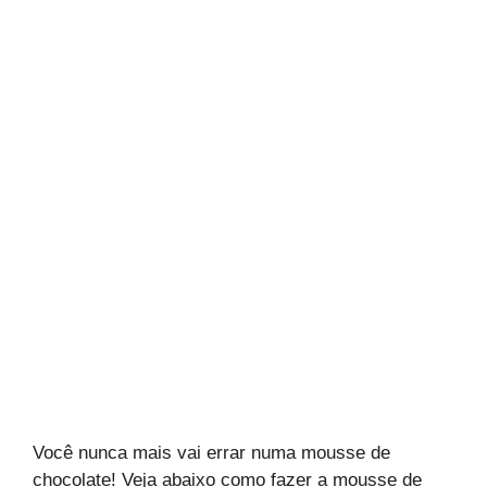
Você nunca mais vai errar numa mousse de
chocolate! Veja abaixo como fazer a mousse de