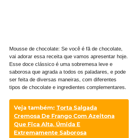
Mousse de chocolate: Se você é fã de chocolate,
vai adorar essa receita que vamos apresentar hoje.
Esse doce clássico é uma sobremesa leve e
saborosa que agrada a todos os paladares, e pode
ser feita de diversas maneiras, com diferentes
tipos de chocolate e ingredientes complementares.
Veja também:
Torta Salgada
Cremosa De Frango Com Azeitona
Que Fica Alta, Úmida E
Extremamente Saborosa