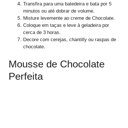
Transfira para uma batedeira e bata por 5
minutos ou até dobrar de volume.
Misture levemente ao creme de Chocolate.
Coloque em taças e leve à geladeira por
cerca de 3 horas.
Decore com cerejas, chantilly ou raspas de
chocolate.
Mousse de Chocolate
Perfeita