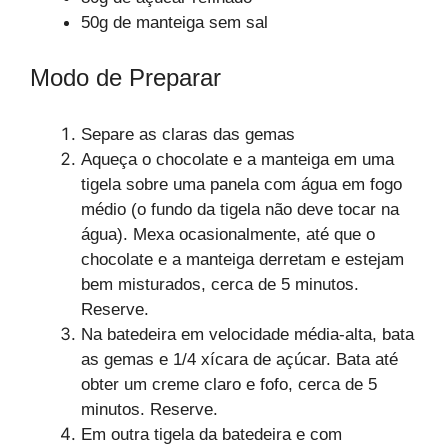
50g de manteiga sem sal
Modo de Preparar
Separe as claras das gemas
Aqueça o chocolate e a manteiga em uma
tigela sobre uma panela com água em fogo
médio (o fundo da tigela não deve tocar na
água). Mexa ocasionalmente, até que o
chocolate e a manteiga derretam e estejam
bem misturados, cerca de 5 minutos.
Reserve.
Na batedeira em velocidade média-alta, bata
as gemas e 1/4 xícara de açúcar. Bata até
obter um creme claro e fofo, cerca de 5
minutos. Reserve.
Em outra tigela da batedeira e com