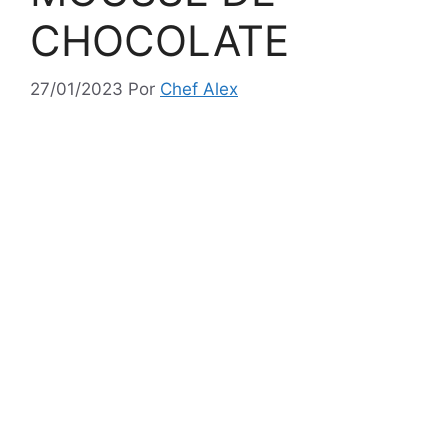
CHOCOLATE
27/01/2023
Por
Chef Alex