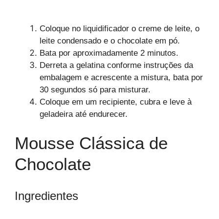
Coloque no liquidificador o creme de leite, o
leite condensado e o chocolate em pó.
Bata por aproximadamente 2 minutos.
Derreta a gelatina conforme instruções da
embalagem e acrescente a mistura, bata por
30 segundos só para misturar.
Coloque em um recipiente, cubra e leve à
geladeira até endurecer.
Mousse Clássica de
Chocolate
Ingredientes