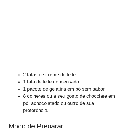
2 latas de creme de leite
1 lata de leite condensado
1 pacote de gelatina em pó sem sabor
8 colheres ou a seu gosto de chocolate em
pó, achocolatado ou outro de sua
preferência.
Modo de Preparar