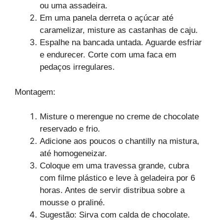
ou uma assadeira.
Em uma panela derreta o açúcar até
caramelizar, misture as castanhas de caju.
Espalhe na bancada untada. Aguarde esfriar
e endurecer. Corte com uma faca em
pedaços irregulares.
Montagem:
Misture o merengue no creme de chocolate
reservado e frio.
Adicione aos poucos o chantilly na mistura,
até homogeneizar.
Coloque em uma travessa grande, cubra
com filme plástico e leve à geladeira por 6
horas. Antes de servir distribua sobre a
mousse o praliné.
Sugestão: Sirva com calda de chocolate.