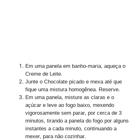
Em uma panela em banho-maria, aqueça o
Creme de Leite.
Junte o Chocolate picado e mexa até que
fique uma mistura homogênea. Reserve.
Em uma panela, misture as claras e o
açúcar e leve ao fogo baixo, mexendo
vigorosamente sem parar, por cerca de 3
minutos, tirando a panela do fogo por alguns
instantes a cada minuto, continuando a
mexer, para não cozinhar.