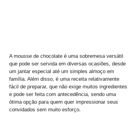
A mousse de chocolate é uma sobremesa versátil
que pode ser servida em diversas ocasiões, desde
um jantar especial até um simples almoço em
família. Além disso, é uma receita relativamente
fácil de preparar, que não exige muitos ingredientes
e pode ser feita com antecedência, sendo uma
ótima opção para quem quer impressionar seus
convidados sem muito esforço.