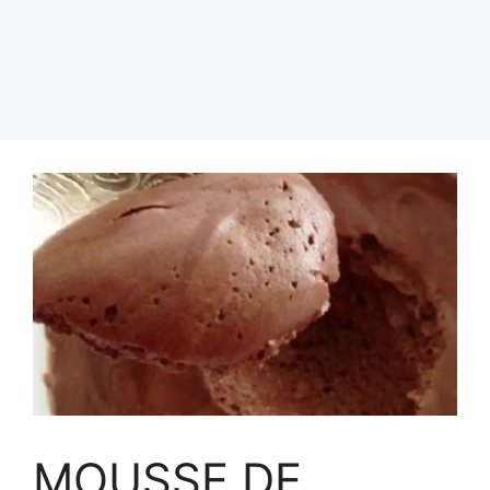
MOUSSE DE