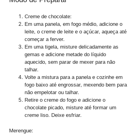
Creme de chocolate:
Em uma panela, em fogo médio, adicione o
leite, o creme de leite e o açúcar, aqueça até
começar a ferver.
Em uma tigela, misture delicadamente as
gemas e adicione metade do líquido
aquecido, sem parar de mexer para não
talhar.
Volte a mistura para a panela e cozinhe em
fogo baixo até engrossar, mexendo bem para
não empelotar ou talhar.
Retire o creme do fogo e adicione o
chocolate picado, misture até formar um
creme liso. Deixe esfriar.
Merengue: