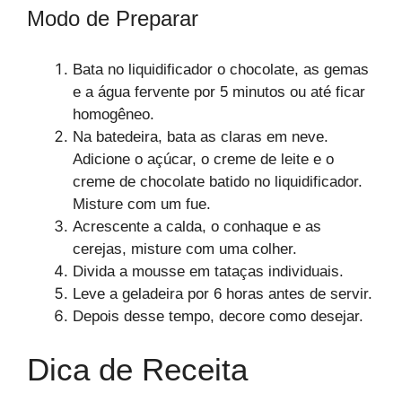
Modo de Preparar
Bata no liquidificador o chocolate, as gemas
e a água fervente por 5 minutos ou até ficar
homogêneo.
Na batedeira, bata as claras em neve.
Adicione o açúcar, o creme de leite e o
creme de chocolate batido no liquidificador.
Misture com um fue.
Acrescente a calda, o conhaque e as
cerejas, misture com uma colher.
Divida a mousse em tataças individuais.
Leve a geladeira por 6 horas antes de servir.
Depois desse tempo, decore como desejar.
Dica de Receita