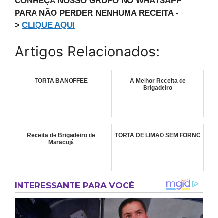
CONHEÇA NOSSO GRUPO NO WHATSAPP
PARA NÃO PERDER NENHUMA RECEITA -
>
CLIQUE AQUI
Artigos Relacionados:
TORTA BANOFFEE
A Melhor Receita de
Brigadeiro
Receita de Brigadeiro de
TORTA DE LIMÃO SEM FORNO
Maracujá