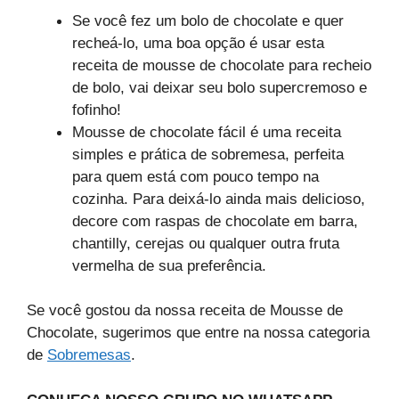
Se você fez um bolo de chocolate e quer
recheá-lo, uma boa opção é usar esta
receita de mousse de chocolate para recheio
de bolo, vai deixar seu bolo supercremoso e
fofinho!
Mousse de chocolate fácil é uma receita
simples e prática de sobremesa, perfeita
para quem está com pouco tempo na
cozinha. Para deixá-lo ainda mais delicioso,
decore com raspas de chocolate em barra,
chantilly, cerejas ou qualquer outra fruta
vermelha de sua preferência.
Se você gostou da nossa receita de Mousse de
Chocolate, sugerimos que entre na nossa categoria
de
Sobremesas
.