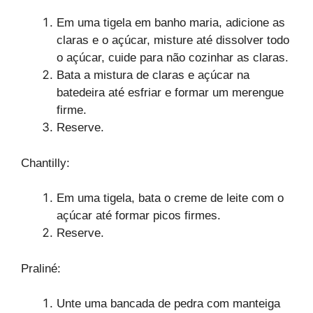
Em uma tigela em banho maria, adicione as
claras e o açúcar, misture até dissolver todo
o açúcar, cuide para não cozinhar as claras.
Bata a mistura de claras e açúcar na
batedeira até esfriar e formar um merengue
firme.
Reserve.
Chantilly:
Em uma tigela, bata o creme de leite com o
açúcar até formar picos firmes.
Reserve.
Praliné:
Unte uma bancada de pedra com manteiga