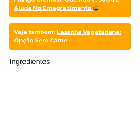
Ajuda No Emagrecimento
Veja também:
Lasanha Vegetariana:
Opção Sem Carne
Ingredientes