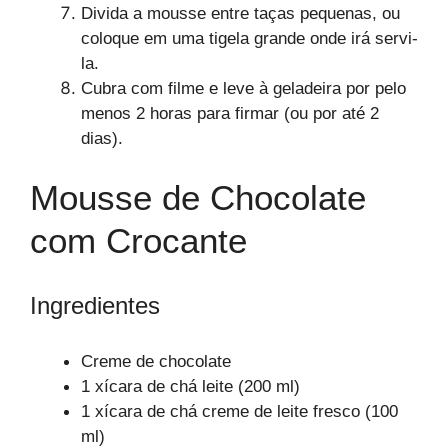
Divida a mousse entre taças pequenas, ou
coloque em uma tigela grande onde irá servi-
la.
Cubra com filme e leve à geladeira por pelo
menos 2 horas para firmar (ou por até 2
dias).
Mousse de Chocolate
com Crocante
Ingredientes
Creme de chocolate
1 xícara de chá leite (200 ml)
1 xícara de chá creme de leite fresco (100
ml)