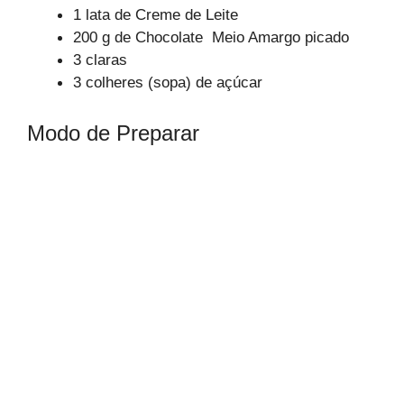
1 lata de Creme de Leite
200 g de Chocolate Meio Amargo picado
3 claras
3 colheres (sopa) de açúcar
Modo de Preparar