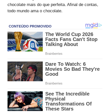
chocolate mais do que perfeita. Afinal de contas,
todo mundo ama o chocolate.