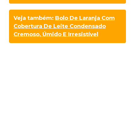
Veja também:
Bolo De Laranja Com
Cobertura De Leite Condensado
Cremoso, Úmido E Irresistível