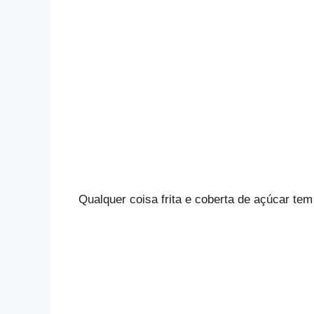
Qualquer coisa frita e coberta de açúcar te