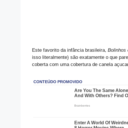
Este favorito da infância brasileira,
Bolinhos
isso literalmente) são exatamente o que pa
coberta com uma cobertura de canela açucar