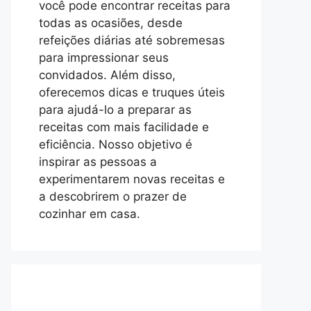
você pode encontrar receitas para
todas as ocasiões, desde
refeições diárias até sobremesas
para impressionar seus
convidados. Além disso,
oferecemos dicas e truques úteis
para ajudá-lo a preparar as
receitas com mais facilidade e
eficiência. Nosso objetivo é
inspirar as pessoas a
experimentarem novas receitas e
a descobrirem o prazer de
cozinhar em casa.