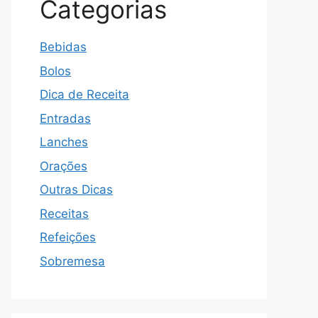
Categorias
Bebidas
Bolos
Dica de Receita
Entradas
Lanches
Orações
Outras Dicas
Receitas
Refeições
Sobremesa