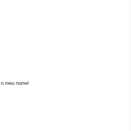
m o meu nome!