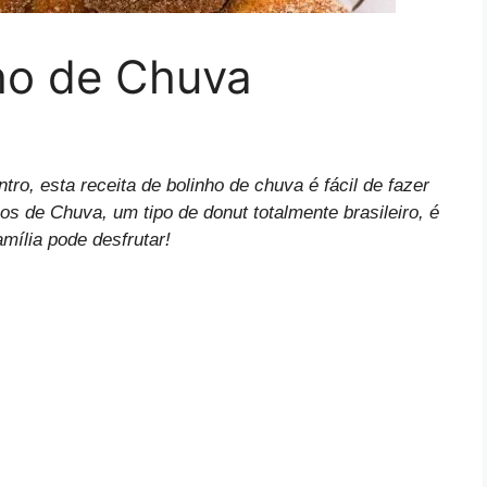
nho de Chuva
tro, esta receita de bolinho de chuva é fácil de fazer
s de Chuva, um tipo de donut totalmente brasileiro, é
amília pode desfrutar!