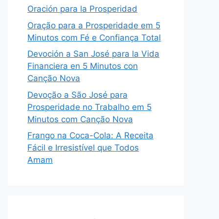
Oración para la Prosperidad
Oração para a Prosperidade em 5
Minutos com Fé e Confiança Total
Devoción a San José para la Vida
Financiera en 5 Minutos con
Canção Nova
Devoção a São José para
Prosperidade no Trabalho em 5
Minutos com Canção Nova
Frango na Coca-Cola: A Receita
Fácil e Irresistível que Todos
Amam