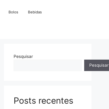
Bolos
Bebidas
Pesquisar
Pesquisar
Posts recentes