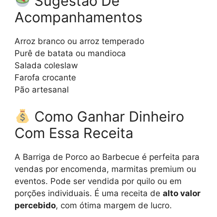
Sugestão De
Acompanhamentos
Arroz branco ou arroz temperado
Purê de batata ou mandioca
Salada coleslaw
Farofa crocante
Pão artesanal
Como Ganhar Dinheiro
Com Essa Receita
A Barriga de Porco ao Barbecue é perfeita para
vendas por encomenda, marmitas premium ou
eventos. Pode ser vendida por quilo ou em
porções individuais. É uma receita de
alto valor
percebido
, com ótima margem de lucro.