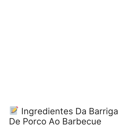
Ingredientes Da Barriga
De Porco Ao Barbecue