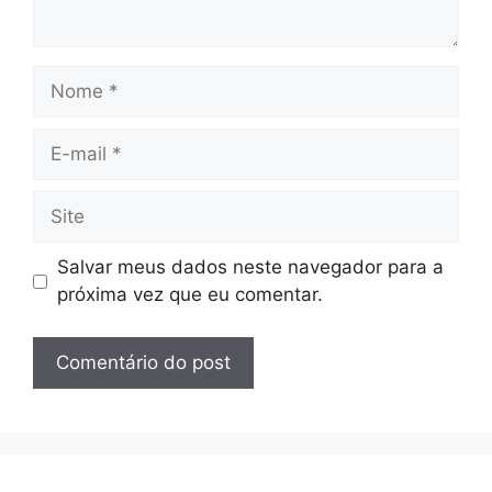
Nome
E-
mail
Site
Salvar meus dados neste navegador para a
próxima vez que eu comentar.