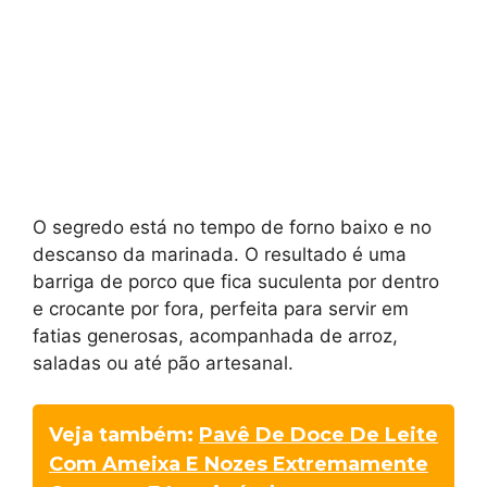
O segredo está no tempo de forno baixo e no
descanso da marinada. O resultado é uma
barriga de porco que fica suculenta por dentro
e crocante por fora, perfeita para servir em
fatias generosas, acompanhada de arroz,
saladas ou até pão artesanal.
Veja também:
Pavê De Doce De Leite
Com Ameixa E Nozes Extremamente