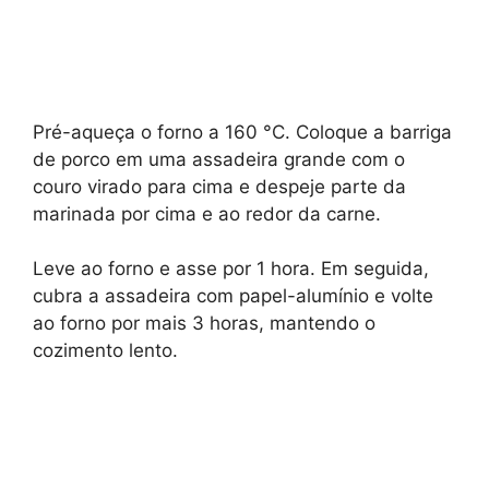
Pré-aqueça o forno a 160 °C. Coloque a barriga
de porco em uma assadeira grande com o
couro virado para cima e despeje parte da
marinada por cima e ao redor da carne.
Leve ao forno e asse por 1 hora. Em seguida,
cubra a assadeira com papel-alumínio e volte
ao forno por mais 3 horas, mantendo o
cozimento lento.