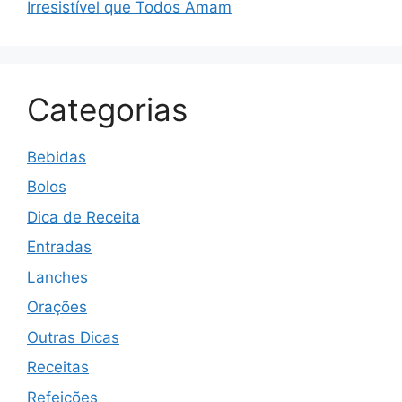
Irresistível que Todos Amam
Categorias
Bebidas
Bolos
Dica de Receita
Entradas
Lanches
Orações
Outras Dicas
Receitas
Refeições