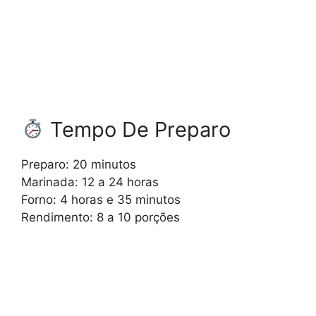
Tempo De Preparo
Preparo: 20 minutos
Marinada: 12 a 24 horas
Forno: 4 horas e 35 minutos
Rendimento: 8 a 10 porções