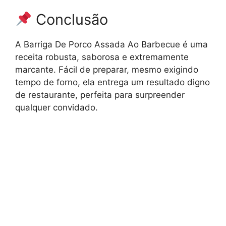
Conclusão
A Barriga De Porco Assada Ao Barbecue é uma
receita robusta, saborosa e extremamente
marcante. Fácil de preparar, mesmo exigindo
tempo de forno, ela entrega um resultado digno
de restaurante, perfeita para surpreender
qualquer convidado.