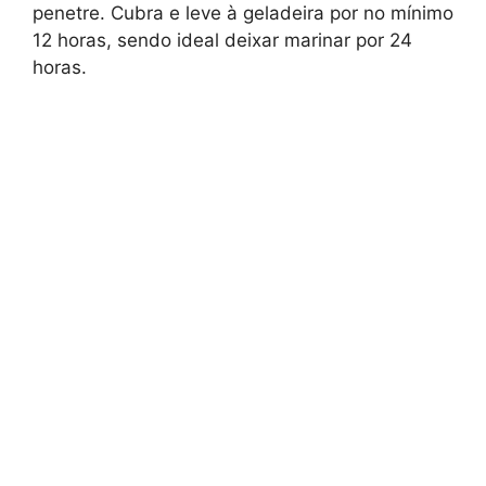
penetre. Cubra e leve à geladeira por no mínimo
12 horas, sendo ideal deixar marinar por 24
horas.