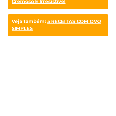
Cremoso E Irresistível
Veja também:
5 RECEITAS COM OVO
SIMPLES