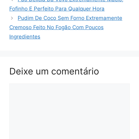
Fofinho E Perfeito Para Qualquer Hora
Pudim De Coco Sem Forno Extremamente
Cremoso Feito No Fogão Com Poucos
Ingredientes
Deixe um comentário
Comentário