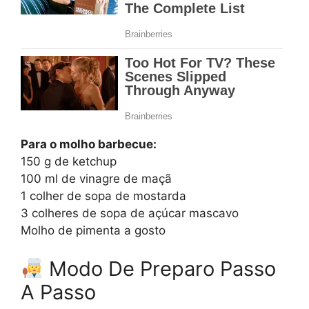
Para o molho barbecue:
150 g de ketchup
100 ml de vinagre de maçã
1 colher de sopa de mostarda
3 colheres de sopa de açúcar mascavo
Molho de pimenta a gosto
Modo De Preparo Passo
A Passo