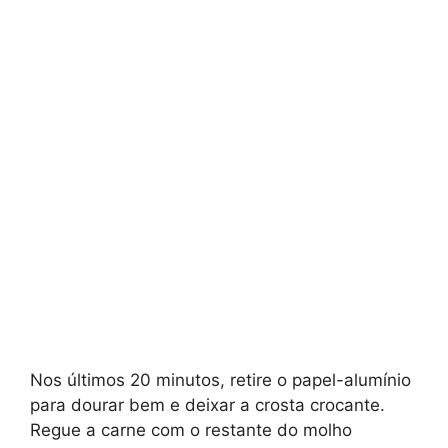
Nos últimos 20 minutos, retire o papel-alumínio
para dourar bem e deixar a crosta crocante.
Regue a carne com o restante do molho