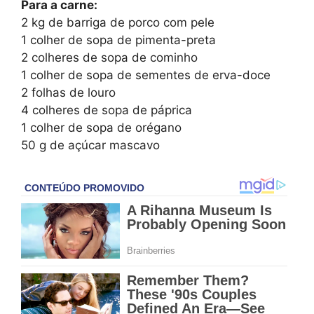
Para a carne:
2 kg de barriga de porco com pele
1 colher de sopa de pimenta-preta
2 colheres de sopa de cominho
1 colher de sopa de sementes de erva-doce
2 folhas de louro
4 colheres de sopa de páprica
1 colher de sopa de orégano
50 g de açúcar mascavo