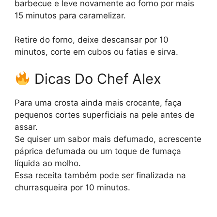
barbecue e leve novamente ao forno por mais
15 minutos para caramelizar.
Retire do forno, deixe descansar por 10
minutos, corte em cubos ou fatias e sirva.
Dicas Do Chef Alex
Para uma crosta ainda mais crocante, faça
pequenos cortes superficiais na pele antes de
assar.
Se quiser um sabor mais defumado, acrescente
páprica defumada ou um toque de fumaça
líquida ao molho.
Essa receita também pode ser finalizada na
churrasqueira por 10 minutos.