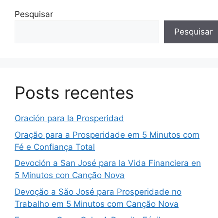
Pesquisar
Pesquisar
Posts recentes
Oración para la Prosperidad
Oração para a Prosperidade em 5 Minutos com
Fé e Confiança Total
Devoción a San José para la Vida Financiera en
5 Minutos con Canção Nova
Devoção a São José para Prosperidade no
Trabalho em 5 Minutos com Canção Nova