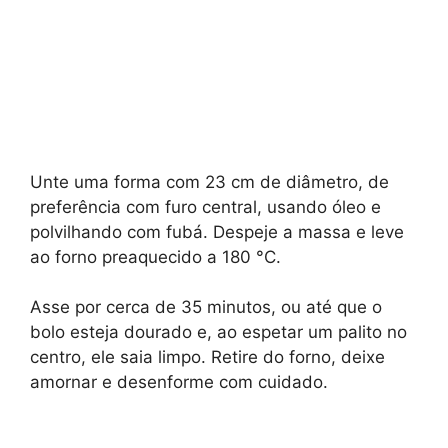
Unte uma forma com 23 cm de diâmetro, de
preferência com furo central, usando óleo e
polvilhando com fubá. Despeje a massa e leve
ao forno preaquecido a 180 °C.
Asse por cerca de 35 minutos, ou até que o
bolo esteja dourado e, ao espetar um palito no
centro, ele saia limpo. Retire do forno, deixe
amornar e desenforme com cuidado.