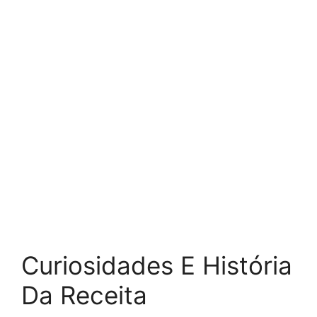
Curiosidades E História
Da Receita