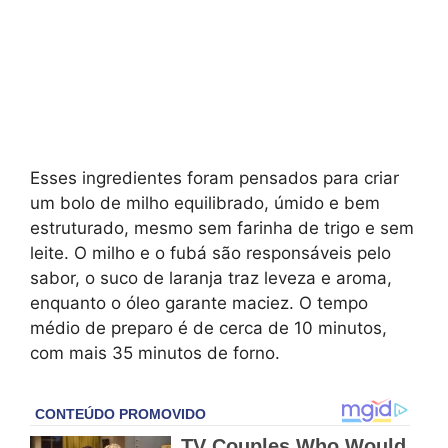
Esses ingredientes foram pensados para criar
um bolo de milho equilibrado, úmido e bem
estruturado, mesmo sem farinha de trigo e sem
leite. O milho e o fubá são responsáveis pelo
sabor, o suco de laranja traz leveza e aroma,
enquanto o óleo garante maciez. O tempo
médio de preparo é de cerca de 10 minutos,
com mais 35 minutos de forno.