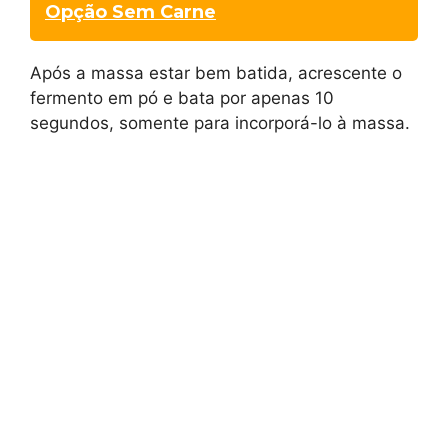
Opção Sem Carne
Após a massa estar bem batida, acrescente o
fermento em pó e bata por apenas 10
segundos, somente para incorporá-lo à massa.