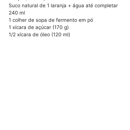
Suco natural de 1 laranja + água até completar
240 ml
1 colher de sopa de fermento em pó
1 xícara de açúcar (170 g)
1/2 xícara de óleo (120 ml)