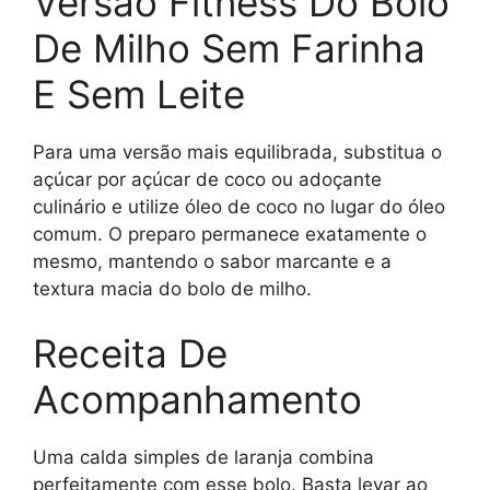
Versão Fitness Do Bolo
De Milho Sem Farinha
E Sem Leite
Para uma versão mais equilibrada, substitua o
açúcar por açúcar de coco ou adoçante
culinário e utilize óleo de coco no lugar do óleo
comum. O preparo permanece exatamente o
mesmo, mantendo o sabor marcante e a
textura macia do bolo de milho.
Receita De
Acompanhamento
Uma calda simples de laranja combina
perfeitamente com esse bolo. Basta levar ao