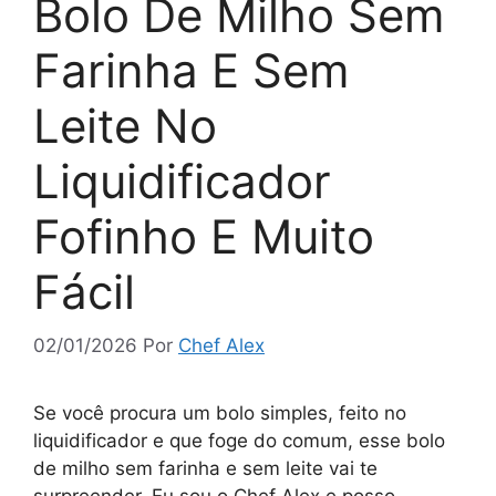
Bolo De Milho Sem
Farinha E Sem
Leite No
Liquidificador
Fofinho E Muito
Fácil
02/01/2026
Por
Chef Alex
Se você procura um bolo simples, feito no
liquidificador e que foge do comum, esse bolo
de milho sem farinha e sem leite vai te