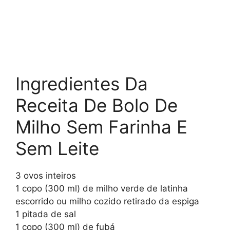
Ingredientes Da
Receita De Bolo De
Milho Sem Farinha E
Sem Leite
3 ovos inteiros
1 copo (300 ml) de milho verde de latinha
escorrido ou milho cozido retirado da espiga
1 pitada de sal
1 copo (300 ml) de fubá