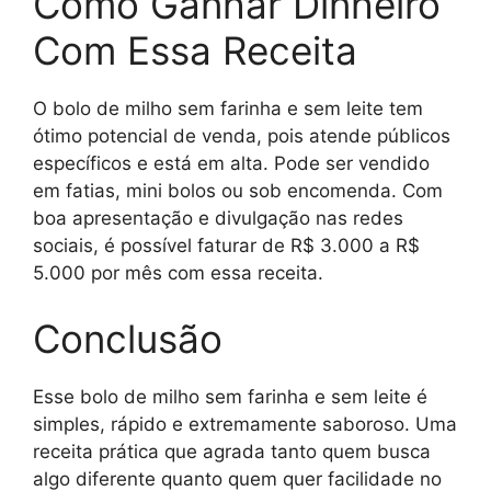
Como Ganhar Dinheiro
Com Essa Receita
O bolo de milho sem farinha e sem leite tem
ótimo potencial de venda, pois atende públicos
específicos e está em alta. Pode ser vendido
em fatias, mini bolos ou sob encomenda. Com
boa apresentação e divulgação nas redes
sociais, é possível faturar de R$ 3.000 a R$
5.000 por mês com essa receita.
Conclusão
Esse bolo de milho sem farinha e sem leite é
simples, rápido e extremamente saboroso. Uma
receita prática que agrada tanto quem busca
algo diferente quanto quem quer facilidade no