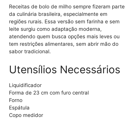
Receitas de bolo de milho sempre fizeram parte
da culinária brasileira, especialmente em
regiões rurais. Essa versão sem farinha e sem
leite surgiu como adaptação moderna,
atendendo quem busca opções mais leves ou
tem restrições alimentares, sem abrir mão do
sabor tradicional.
Utensílios Necessários
Liquidificador
Forma de 23 cm com furo central
Forno
Espátula
Copo medidor