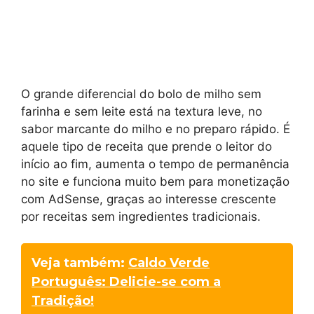
O grande diferencial do bolo de milho sem
farinha e sem leite está na textura leve, no
sabor marcante do milho e no preparo rápido. É
aquele tipo de receita que prende o leitor do
início ao fim, aumenta o tempo de permanência
no site e funciona muito bem para monetização
com AdSense, graças ao interesse crescente
por receitas sem ingredientes tradicionais.
Veja também:
Caldo Verde
Português: Delicie-se com a
Tradição!