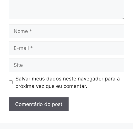
Nome
E-
mail
Site
Salvar meus dados neste navegador para a
próxima vez que eu comentar.