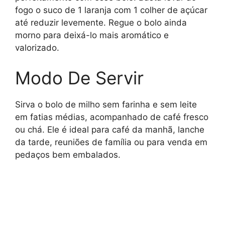
fogo o suco de 1 laranja com 1 colher de açúcar
até reduzir levemente. Regue o bolo ainda
morno para deixá-lo mais aromático e
valorizado.
Modo De Servir
Sirva o bolo de milho sem farinha e sem leite
em fatias médias, acompanhado de café fresco
ou chá. Ele é ideal para café da manhã, lanche
da tarde, reuniões de família ou para venda em
pedaços bem embalados.