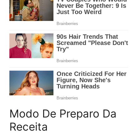
Modo De Preparo Da
Receita