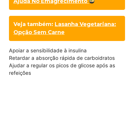
Ajuda No Emagrecimento
Veja também:
Lasanha Vegetariana:
Opção Sem Carne
Apoiar a sensibilidade à insulina
Retardar a absorção rápida de carboidratos
Ajudar a regular os picos de glicose após as
refeições