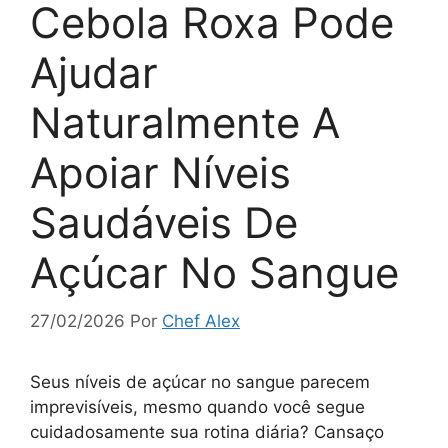
Cebola Roxa Pode
Ajudar
Naturalmente A
Apoiar Níveis
Saudáveis De
Açúcar No Sangue
27/02/2026
Por
Chef Alex
Seus níveis de açúcar no sangue parecem
imprevisíveis, mesmo quando você segue
cuidadosamente sua rotina diária? Cansaço