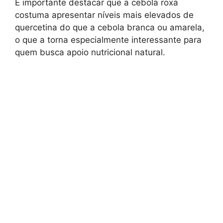
É importante destacar que a cebola roxa
costuma apresentar níveis mais elevados de
quercetina do que a cebola branca ou amarela,
o que a torna especialmente interessante para
quem busca apoio nutricional natural.