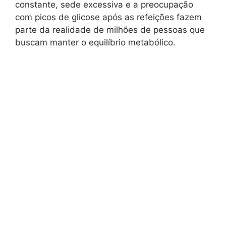
constante, sede excessiva e a preocupação
com picos de glicose após as refeições fazem
parte da realidade de milhões de pessoas que
buscam manter o equilíbrio metabólico.