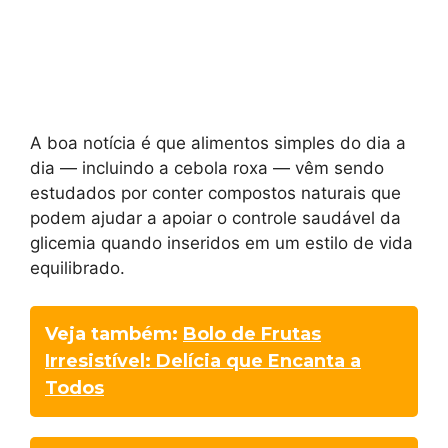
A boa notícia é que alimentos simples do dia a
dia — incluindo a cebola roxa — vêm sendo
estudados por conter compostos naturais que
podem ajudar a apoiar o controle saudável da
glicemia quando inseridos em um estilo de vida
equilibrado.
Veja também:
Bolo de Frutas
Irresistível: Delícia que Encanta a
Todos