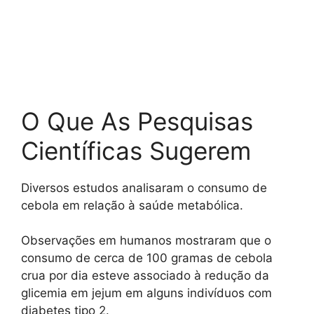
O Que As Pesquisas
Científicas Sugerem
Diversos estudos analisaram o consumo de
cebola em relação à saúde metabólica.
Observações em humanos mostraram que o
consumo de cerca de 100 gramas de cebola
crua por dia esteve associado à redução da
glicemia em jejum em alguns indivíduos com
diabetes tipo 2.