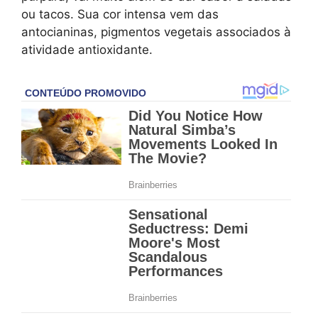
ou tacos. Sua cor intensa vem das
antocianinas, pigmentos vegetais associados à
atividade antioxidante.