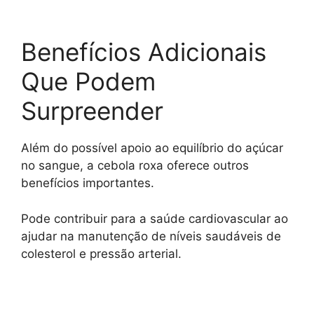
Benefícios Adicionais
Que Podem
Surpreender
Além do possível apoio ao equilíbrio do açúcar
no sangue, a cebola roxa oferece outros
benefícios importantes.
Pode contribuir para a saúde cardiovascular ao
ajudar na manutenção de níveis saudáveis de
colesterol e pressão arterial.