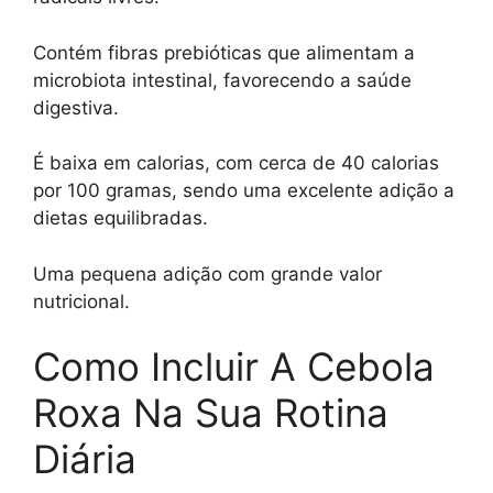
Contém fibras prebióticas que alimentam a
microbiota intestinal, favorecendo a saúde
digestiva.
É baixa em calorias, com cerca de 40 calorias
por 100 gramas, sendo uma excelente adição a
dietas equilibradas.
Uma pequena adição com grande valor
nutricional.
Como Incluir A Cebola
Roxa Na Sua Rotina
Diária