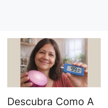
Descubra Como A