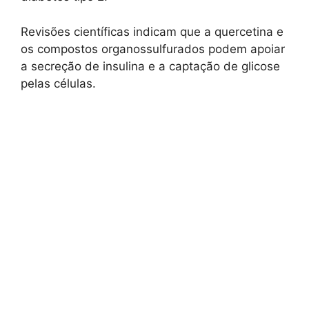
Revisões científicas indicam que a quercetina e
os compostos organossulfurados podem apoiar
a secreção de insulina e a captação de glicose
pelas células.