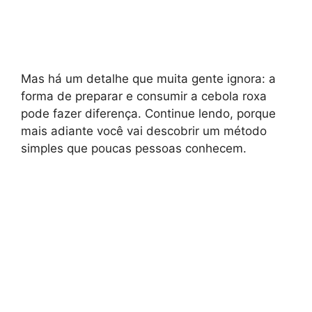
Mas há um detalhe que muita gente ignora: a
forma de preparar e consumir a cebola roxa
pode fazer diferença. Continue lendo, porque
mais adiante você vai descobrir um método
simples que poucas pessoas conhecem.