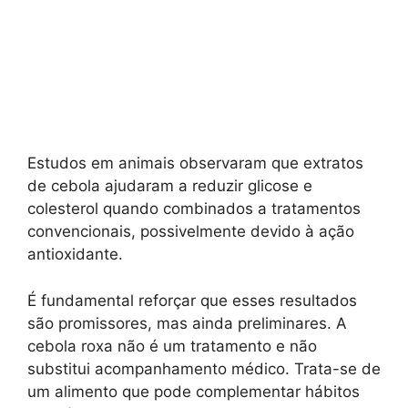
Estudos em animais observaram que extratos
de cebola ajudaram a reduzir glicose e
colesterol quando combinados a tratamentos
convencionais, possivelmente devido à ação
antioxidante.
É fundamental reforçar que esses resultados
são promissores, mas ainda preliminares. A
cebola roxa não é um tratamento e não
substitui acompanhamento médico. Trata-se de
um alimento que pode complementar hábitos