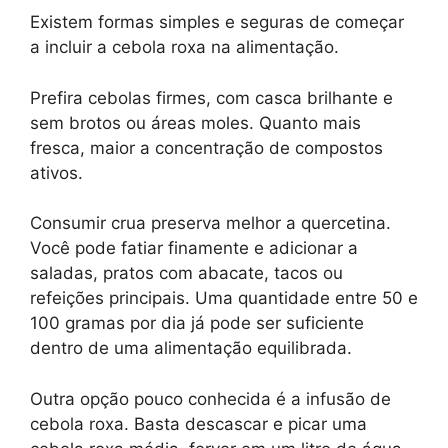
Existem formas simples e seguras de começar
a incluir a cebola roxa na alimentação.
Prefira cebolas firmes, com casca brilhante e
sem brotos ou áreas moles. Quanto mais
fresca, maior a concentração de compostos
ativos.
Consumir crua preserva melhor a quercetina.
Você pode fatiar finamente e adicionar a
saladas, pratos com abacate, tacos ou
refeições principais. Uma quantidade entre 50 e
100 gramas por dia já pode ser suficiente
dentro de uma alimentação equilibrada.
Outra opção pouco conhecida é a infusão de
cebola roxa. Basta descascar e picar uma