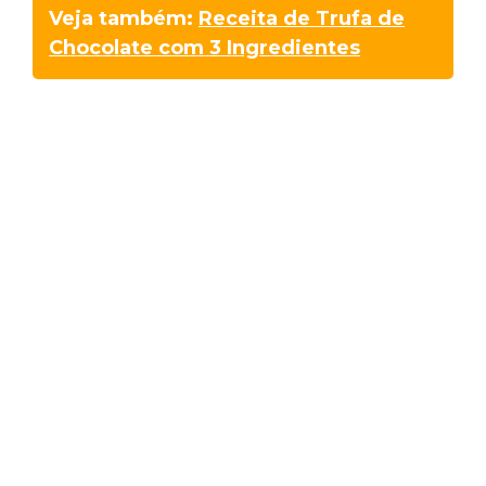
Veja também:
Receita de Trufa de
Chocolate com 3 Ingredientes