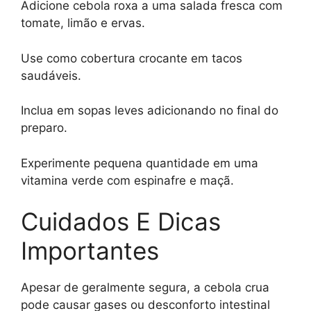
Adicione cebola roxa a uma salada fresca com
tomate, limão e ervas.
Use como cobertura crocante em tacos
saudáveis.
Inclua em sopas leves adicionando no final do
preparo.
Experimente pequena quantidade em uma
vitamina verde com espinafre e maçã.
Cuidados E Dicas
Importantes
Apesar de geralmente segura, a cebola crua
pode causar gases ou desconforto intestinal