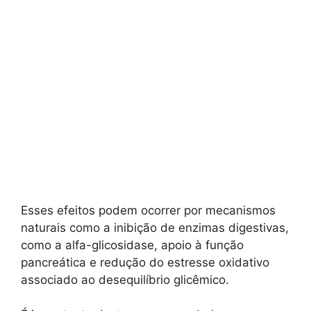
Esses efeitos podem ocorrer por mecanismos
naturais como a inibição de enzimas digestivas,
como a alfa-glicosidase, apoio à função
pancreática e redução do estresse oxidativo
associado ao desequilíbrio glicêmico.