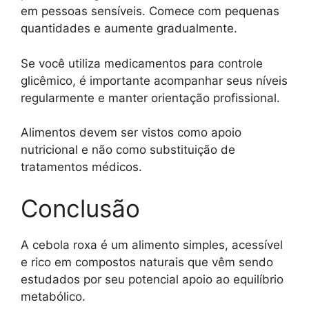
em pessoas sensíveis. Comece com pequenas
quantidades e aumente gradualmente.
Se você utiliza medicamentos para controle
glicêmico, é importante acompanhar seus níveis
regularmente e manter orientação profissional.
Alimentos devem ser vistos como apoio
nutricional e não como substituição de
tratamentos médicos.
Conclusão
A cebola roxa é um alimento simples, acessível
e rico em compostos naturais que vêm sendo
estudados por seu potencial apoio ao equilíbrio
metabólico.