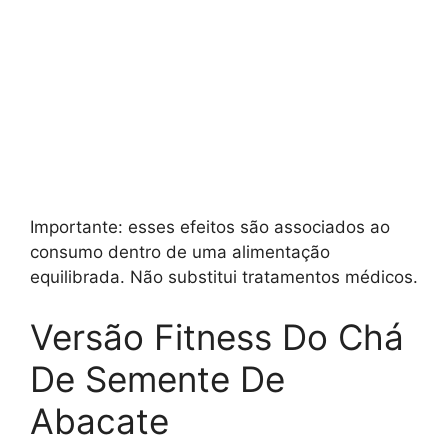
Importante: esses efeitos são associados ao
consumo dentro de uma alimentação
equilibrada. Não substitui tratamentos médicos.
Versão Fitness Do Chá
De Semente De
Abacate