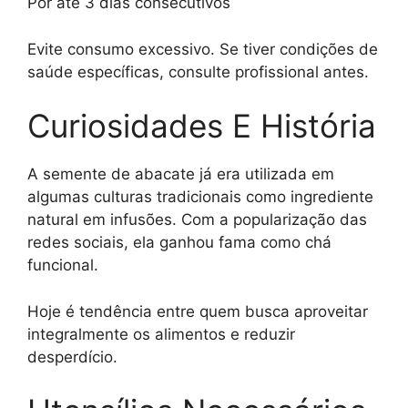
Por até 3 dias consecutivos
Evite consumo excessivo. Se tiver condições de
saúde específicas, consulte profissional antes.
Curiosidades E História
A semente de abacate já era utilizada em
algumas culturas tradicionais como ingrediente
natural em infusões. Com a popularização das
redes sociais, ela ganhou fama como chá
funcional.
Hoje é tendência entre quem busca aproveitar
integralmente os alimentos e reduzir
desperdício.