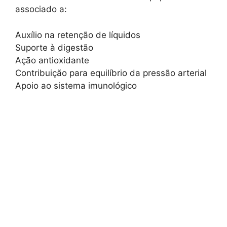
associado a:
Auxílio na retenção de líquidos
Suporte à digestão
Ação antioxidante
Contribuição para equilíbrio da pressão arterial
Apoio ao sistema imunológico