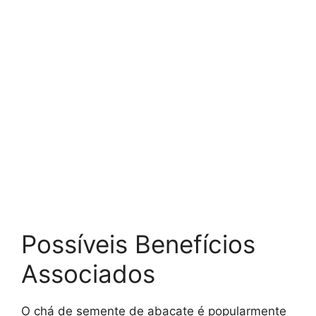
Possíveis Benefícios
Associados
O chá de semente de abacate é popularmente