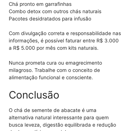
Chá pronto em garrafinhas
Combo detox com outros chás naturais
Pacotes desidratados para infusão
Com divulgação correta e responsabilidade nas
informações, é possível faturar entre R$ 3.000
a R$ 5.000 por mês com kits naturais.
Nunca prometa cura ou emagrecimento
milagroso. Trabalhe com o conceito de
alimentação funcional e consciente.
Conclusão
O chá de semente de abacate é uma
alternativa natural interessante para quem
busca leveza, digestão equilibrada e redução