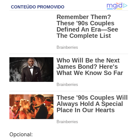
Opcional: