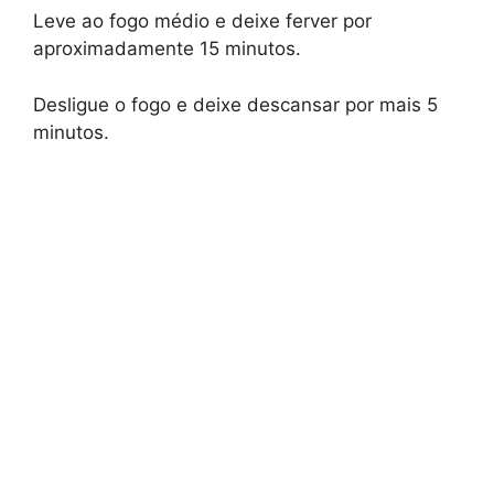
Leve ao fogo médio e deixe ferver por
aproximadamente 15 minutos.
Desligue o fogo e deixe descansar por mais 5
minutos.