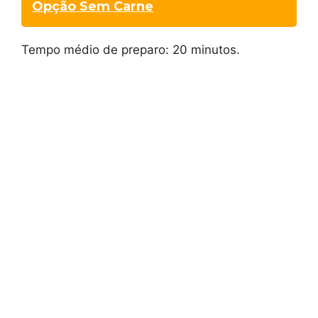
Opção Sem Carne
Tempo médio de preparo: 20 minutos.