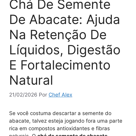
Chá De Semente
De Abacate: Ajuda
Na Retenção De
Líquidos, Digestão
E Fortalecimento
Natural
21/02/2026
Por
Chef Alex
Se você costuma descartar a semente do
abacate, talvez esteja jogando fora uma parte
rica em compostos antioxidantes e fibras