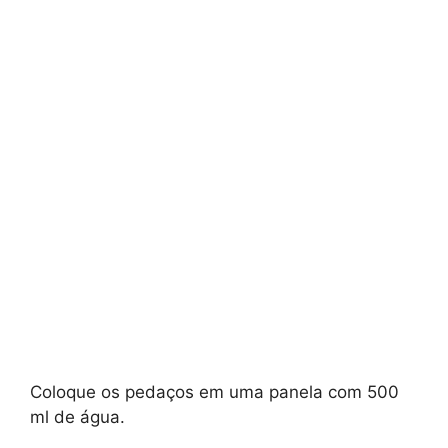
Coloque os pedaços em uma panela com 500
ml de água.