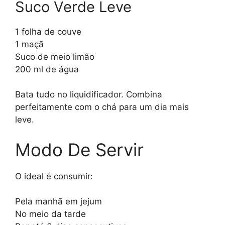
Suco Verde Leve
1 folha de couve
1 maçã
Suco de meio limão
200 ml de água
Bata tudo no liquidificador. Combina
perfeitamente com o chá para um dia mais
leve.
Modo De Servir
O ideal é consumir:
Pela manhã em jejum
No meio da tarde