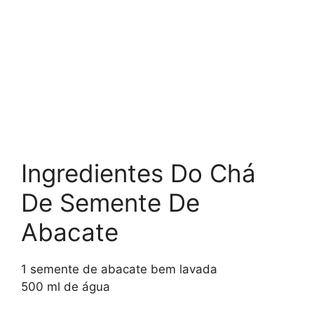
Ingredientes Do Chá
De Semente De
Abacate
1 semente de abacate bem lavada
500 ml de água