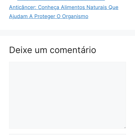
Anticâncer: Conheça Alimentos Naturais Que
Ajudam A Proteger O Organismo
Deixe um comentário
Comentário