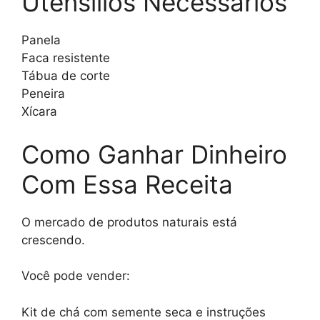
Utensílios Necessários
Panela
Faca resistente
Tábua de corte
Peneira
Xícara
Como Ganhar Dinheiro
Com Essa Receita
O mercado de produtos naturais está
crescendo.
Você pode vender:
Kit de chá com semente seca e instruções