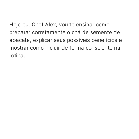
Hoje eu, Chef Alex, vou te ensinar como
preparar corretamente o chá de semente de
abacate, explicar seus possíveis benefícios e
mostrar como incluir de forma consciente na
rotina.