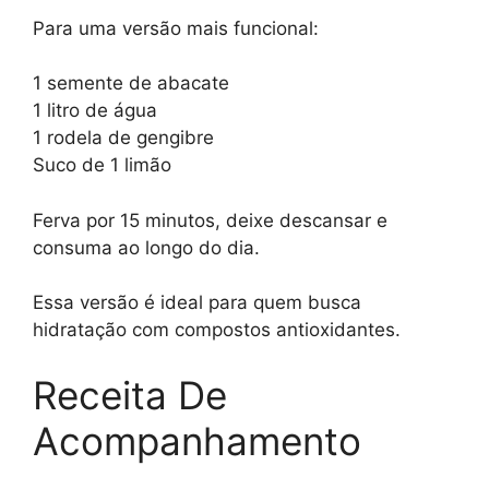
Para uma versão mais funcional:
1 semente de abacate
1 litro de água
1 rodela de gengibre
Suco de 1 limão
Ferva por 15 minutos, deixe descansar e
consuma ao longo do dia.
Essa versão é ideal para quem busca
hidratação com compostos antioxidantes.
Receita De
Acompanhamento