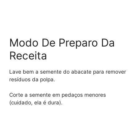
Modo De Preparo Da
Receita
Lave bem a semente do abacate para remover
resíduos da polpa.
Corte a semente em pedaços menores
(cuidado, ela é dura).