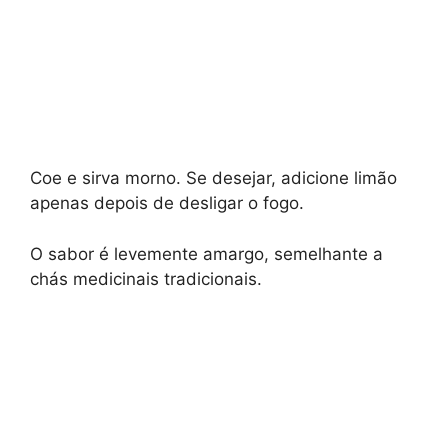
Coe e sirva morno. Se desejar, adicione limão
apenas depois de desligar o fogo.
O sabor é levemente amargo, semelhante a
chás medicinais tradicionais.