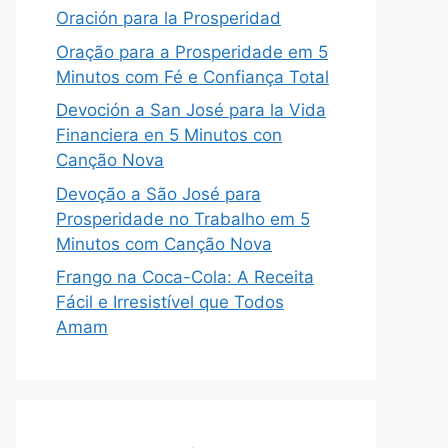
Oración para la Prosperidad
Oração para a Prosperidade em 5
Minutos com Fé e Confiança Total
Devoción a San José para la Vida
Financiera en 5 Minutos con
Canção Nova
Devoção a São José para
Prosperidade no Trabalho em 5
Minutos com Canção Nova
Frango na Coca-Cola: A Receita
Fácil e Irresistível que Todos
Amam