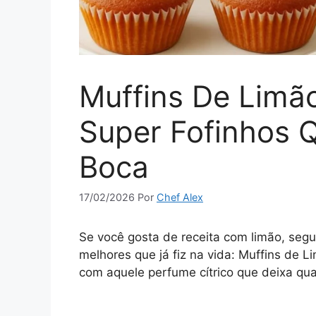
Muffins De Limã
Super Fofinhos 
Boca
17/02/2026
Por
Chef Alex
Se você gosta de receita com limão, seg
melhores que já fiz na vida: Muffins de 
com aquele perfume cítrico que deixa qua