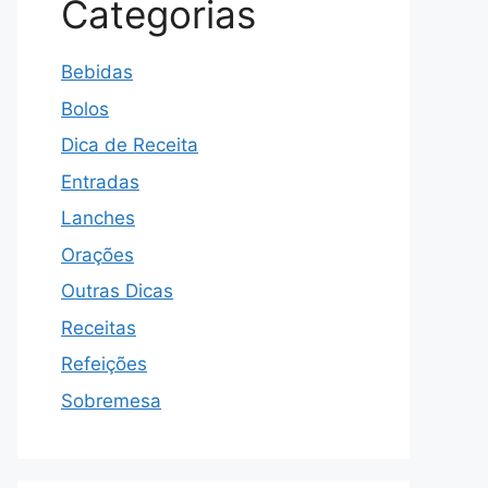
Categorias
Bebidas
Bolos
Dica de Receita
Entradas
Lanches
Orações
Outras Dicas
Receitas
Refeições
Sobremesa