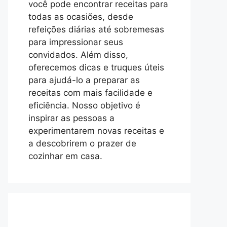
você pode encontrar receitas para
todas as ocasiões, desde
refeições diárias até sobremesas
para impressionar seus
convidados. Além disso,
oferecemos dicas e truques úteis
para ajudá-lo a preparar as
receitas com mais facilidade e
eficiência. Nosso objetivo é
inspirar as pessoas a
experimentarem novas receitas e
a descobrirem o prazer de
cozinhar em casa.