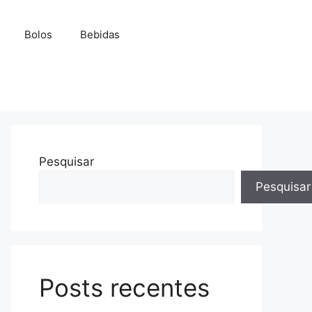
Bolos
Bebidas
Pesquisar
Pesquisar
Posts recentes