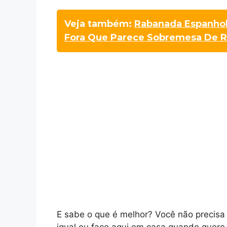
Veja também:
Rabanada Espanhol
Fora Que Parece Sobremesa De R
E sabe o que é melhor? Você não precisa