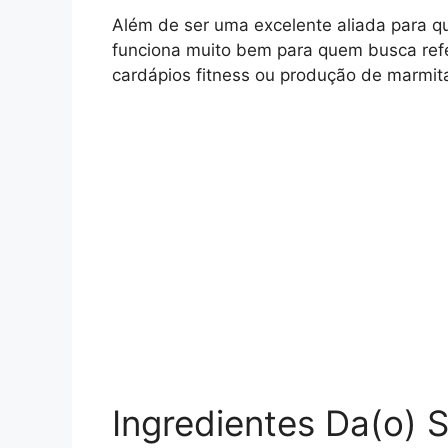
Além de ser uma excelente aliada para 
funciona muito bem para quem busca refei
cardápios fitness ou produção de marmit
Ingredientes Da(o) 