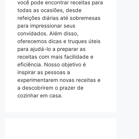
você pode encontrar receitas para
todas as ocasiões, desde
refeições diárias até sobremesas
para impressionar seus
convidados. Além disso,
oferecemos dicas e truques úteis
para ajudá-lo a preparar as
receitas com mais facilidade e
eficiência. Nosso objetivo é
inspirar as pessoas a
experimentarem novas receitas e
a descobrirem o prazer de
cozinhar em casa.