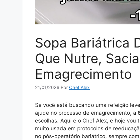
Sopa Bariátrica
Que Nutre, Sacia
Emagrecimento
21/01/2026
Por
Chef Alex
Se você está buscando uma refeição leve, 
ajude no processo de emagrecimento, a
escolhas. Aqui é o Chef Alex, e hoje vou
muito usada em protocolos de reeducação
no pós-operatório bariátrico, sempre com 