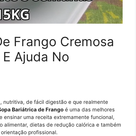
 De Frango Cremosa
 E Ajuda No
nutritiva, de fácil digestão e que realmente
Sopa Bariátrica de Frango
é uma das melhores
 te ensinar uma receita extremamente funcional,
 alimentar, dietas de redução calórica e também
orientação profissional.