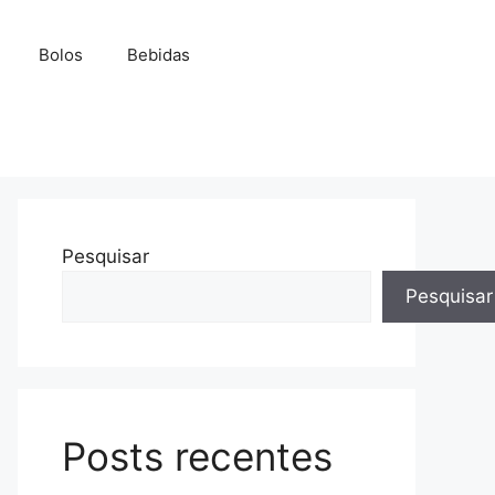
Bolos
Bebidas
Pesquisar
Pesquisar
Posts recentes