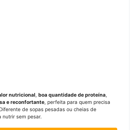
alor nutricional
,
boa quantidade de proteína
,
sa e reconfortante
, perfeita para quem precisa
 Diferente de sopas pesadas ou cheias de
 nutrir sem pesar.