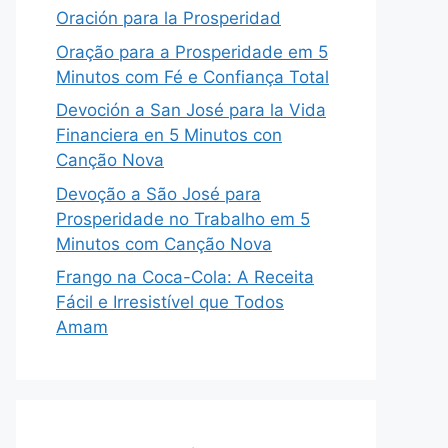
Oración para la Prosperidad
Oração para a Prosperidade em 5
Minutos com Fé e Confiança Total
Devoción a San José para la Vida
Financiera en 5 Minutos con
Canção Nova
Devoção a São José para
Prosperidade no Trabalho em 5
Minutos com Canção Nova
Frango na Coca-Cola: A Receita
Fácil e Irresistível que Todos
Amam