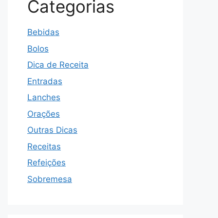
Categorias
Bebidas
Bolos
Dica de Receita
Entradas
Lanches
Orações
Outras Dicas
Receitas
Refeições
Sobremesa