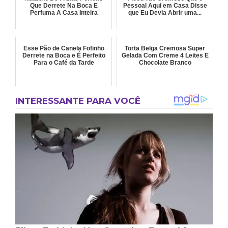
Que Derrete Na Boca E
Pessoal Aqui em Casa Disse
Perfuma A Casa Inteira
que Eu Devia Abrir uma...
Esse Pão de Canela Fofinho
Torta Belga Cremosa Super
Derrete na Boca e É Perfeito
Gelada Com Creme 4 Leites E
Para o Café da Tarde
Chocolate Branco