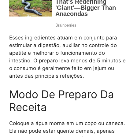
Esses ingredientes atuam em conjunto para
estimular a digestão, auxiliar no controle do
apetite e melhorar o funcionamento do
intestino. O preparo leva menos de 5 minutos e
o consumo é geralmente feito em jejum ou
antes das principais refeições.
Modo De Preparo Da
Receita
Coloque a água morna em um copo ou caneca.
Ela não pode estar quente demais, apenas