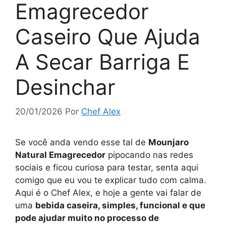
Emagrecedor
Caseiro Que Ajuda
A Secar Barriga E
Desinchar
20/01/2026
Por
Chef Alex
Se você anda vendo esse tal de
Mounjaro
Natural Emagrecedor
pipocando nas redes
sociais e ficou curiosa para testar, senta aqui
comigo que eu vou te explicar tudo com calma.
Aqui é o Chef Alex, e hoje a gente vai falar de
uma
bebida caseira, simples, funcional e que
pode ajudar muito no processo de