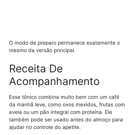
O modo de preparo permanece exatamente o
mesmo da versão principal.
Receita De
Acompanhamento
Esse tônico combina muito bem com um café
da manhã leve, como ovos mexidos, frutas com
aveia ou um pão integral com proteína. Ele
também pode ser usado antes do almoço para
ajudar no controle do apetite.