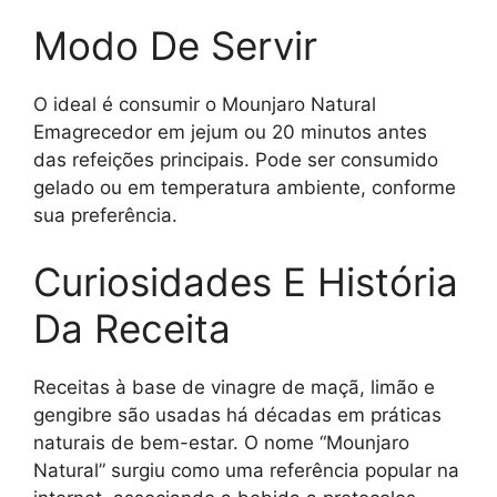
Modo De Servir
O ideal é consumir o Mounjaro Natural
Emagrecedor em jejum ou 20 minutos antes
das refeições principais. Pode ser consumido
gelado ou em temperatura ambiente, conforme
sua preferência.
Curiosidades E História
Da Receita
Receitas à base de vinagre de maçã, limão e
gengibre são usadas há décadas em práticas
naturais de bem-estar. O nome “Mounjaro
Natural” surgiu como uma referência popular na