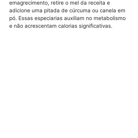
emagrecimento, retire o mel da receita e
adicione uma pitada de cúrcuma ou canela em
pó. Essas especiarias auxiliam no metabolismo
e não acrescentam calorias significativas.