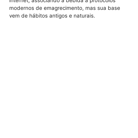
internet, associando a bebida a protocolos
modernos de emagrecimento, mas sua base
vem de hábitos antigos e naturais.