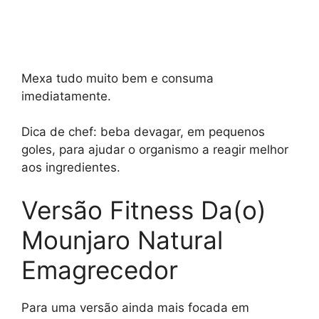
Mexa tudo muito bem e consuma
imediatamente.
Dica de chef: beba devagar, em pequenos
goles, para ajudar o organismo a reagir melhor
aos ingredientes.
Versão Fitness Da(o)
Mounjaro Natural
Emagrecedor
Para uma versão ainda mais focada em