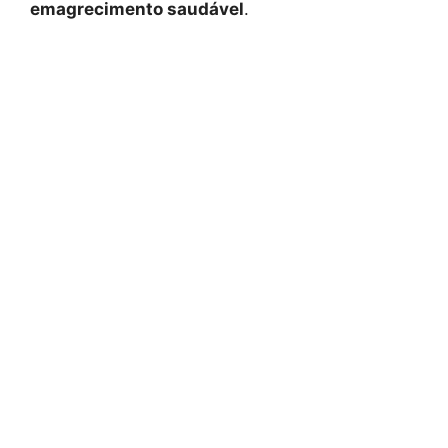
emagrecimento saudável
.