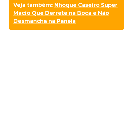
Veja também:
Nhoque Caseiro Super
Macio Que Derrete na Boca e Não
Desmancha na Panela