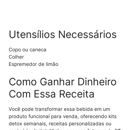
Utensílios Necessários
Copo ou caneca
Colher
Espremedor de limão
Como Ganhar Dinheiro
Com Essa Receita
Você pode transformar essa bebida em um
produto funcional para venda, oferecendo kits
detox semanais, receitas personalizadas ou