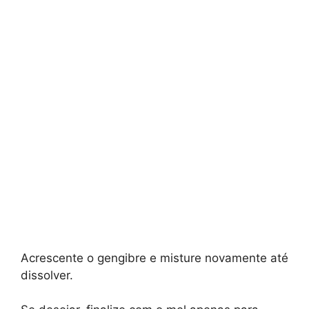
Acrescente o gengibre e misture novamente até
dissolver.