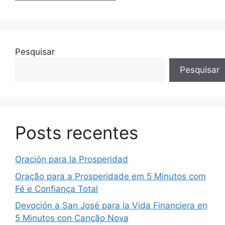
Pesquisar
Pesquisar
Posts recentes
Oración para la Prosperidad
Oração para a Prosperidade em 5 Minutos com
Fé e Confiança Total
Devoción a San José para la Vida Financiera en
5 Minutos con Canção Nova