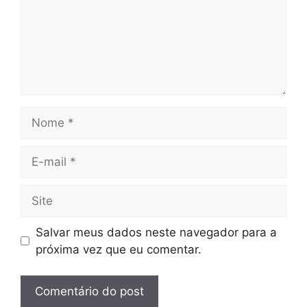
Nome
E-
mail
Site
Salvar meus dados neste navegador para a
próxima vez que eu comentar.