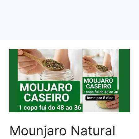
Mounjaro Natural