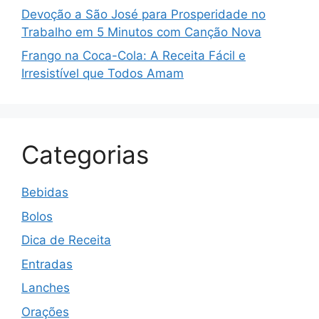
Devoção a São José para Prosperidade no
Trabalho em 5 Minutos com Canção Nova
Frango na Coca-Cola: A Receita Fácil e
Irresistível que Todos Amam
Categorias
Bebidas
Bolos
Dica de Receita
Entradas
Lanches
Orações