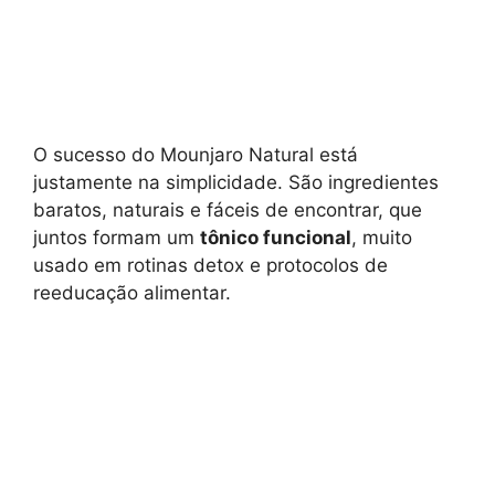
O sucesso do Mounjaro Natural está
justamente na simplicidade. São ingredientes
baratos, naturais e fáceis de encontrar, que
juntos formam um
tônico funcional
, muito
usado em rotinas detox e protocolos de
reeducação alimentar.