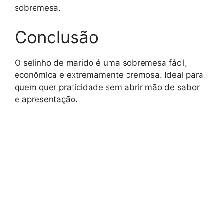
sobremesa.
Conclusão
O selinho de marido é uma sobremesa fácil,
econômica e extremamente cremosa. Ideal para
quem quer praticidade sem abrir mão de sabor
e apresentação.