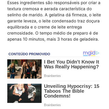
Esses ingredientes são responsáveis por criar a
textura cremosa e aerada característica do
selinho de marido. A gelatina dá firmeza, o leite
garante leveza, o leite condensado traz doçura
equilibrada e o creme de leite entrega
cremosidade. O tempo médio de preparo é de
apenas 10 minutos, mais 3 horas de geladeira.