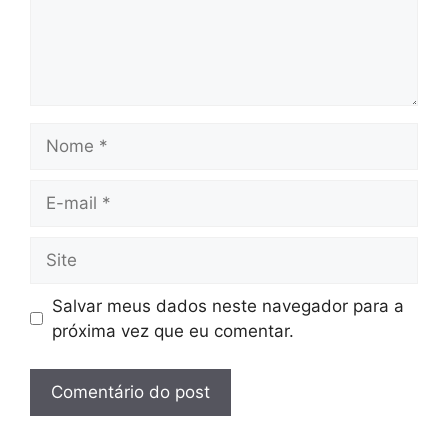
Nome
E-
mail
Site
Salvar meus dados neste navegador para a
próxima vez que eu comentar.