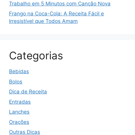
Trabalho em 5 Minutos com Canção Nova
Frango na Coca-Cola: A Receita Fácil e
Irresistível que Todos Amam
Categorias
Bebidas
Bolos
Dica de Receita
Entradas
Lanches
Orações
Outras Dicas