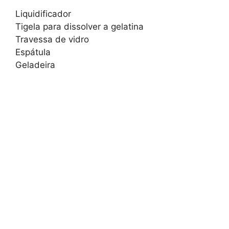
Liquidificador
Tigela para dissolver a gelatina
Travessa de vidro
Espátula
Geladeira