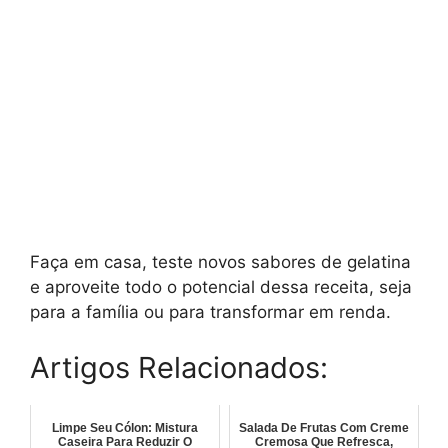
Faça em casa, teste novos sabores de gelatina
e aproveite todo o potencial dessa receita, seja
para a família ou para transformar em renda.
Artigos Relacionados:
Limpe Seu Cólon: Mistura
Salada De Frutas Com Creme
Caseira Para Reduzir O
Cremosa Que Refresca,