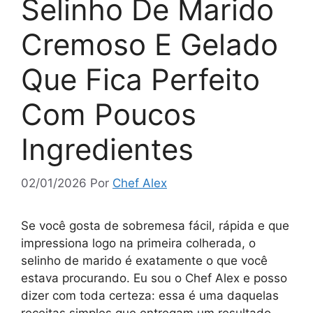
Selinho De Marido
Cremoso E Gelado
Que Fica Perfeito
Com Poucos
Ingredientes
02/01/2026
Por
Chef Alex
Se você gosta de sobremesa fácil, rápida e que
impressiona logo na primeira colherada, o
selinho de marido é exatamente o que você
estava procurando. Eu sou o Chef Alex e posso
dizer com toda certeza: essa é uma daquelas