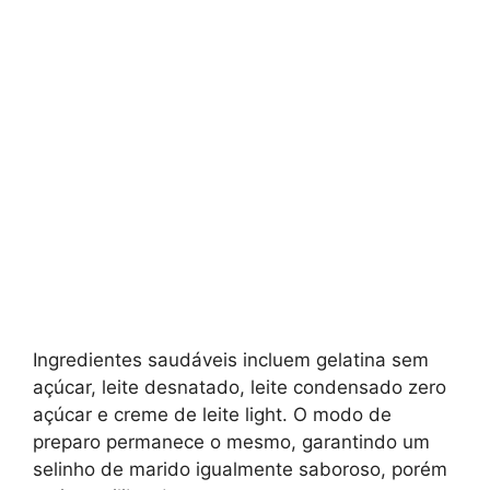
Ingredientes saudáveis incluem gelatina sem
açúcar, leite desnatado, leite condensado zero
açúcar e creme de leite light. O modo de
preparo permanece o mesmo, garantindo um
selinho de marido igualmente saboroso, porém