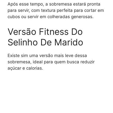
Após esse tempo, a sobremesa estará pronta
para servir, com textura perfeita para cortar em
cubos ou servir em colheradas generosas.
Versão Fitness Do
Selinho De Marido
Existe sim uma versão mais leve dessa
sobremesa, ideal para quem busca reduzir
açúcar e calorias.