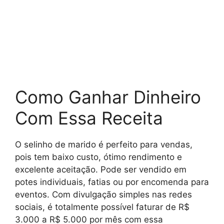
Como Ganhar Dinheiro
Com Essa Receita
O selinho de marido é perfeito para vendas,
pois tem baixo custo, ótimo rendimento e
excelente aceitação. Pode ser vendido em
potes individuais, fatias ou por encomenda para
eventos. Com divulgação simples nas redes
sociais, é totalmente possível faturar de R$
3.000 a R$ 5.000 por mês com essa