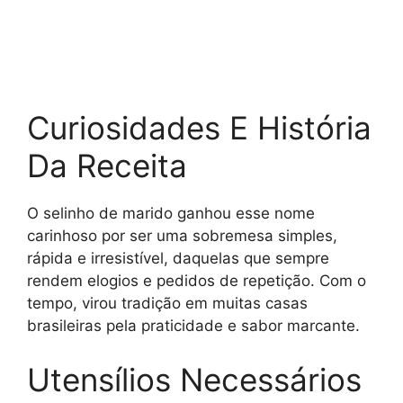
Curiosidades E História
Da Receita
O selinho de marido ganhou esse nome
carinhoso por ser uma sobremesa simples,
rápida e irresistível, daquelas que sempre
rendem elogios e pedidos de repetição. Com o
tempo, virou tradição em muitas casas
brasileiras pela praticidade e sabor marcante.
Utensílios Necessários