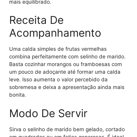
mais equilibrado.
Receita De
Acompanhamento
Uma calda simples de frutas vermelhas
combina perfeitamente com selinho de marido.
Basta cozinhar morangos ou framboesas com
um pouco de adoçante até formar uma calda
leve. Isso aumenta o valor percebido da
sobremesa e deixa a apresentação ainda mais
bonita.
Modo De Servir
Sirva o selinho de marido bem gelado, cortado
em quadrados ou em fatias generosas. É ideal