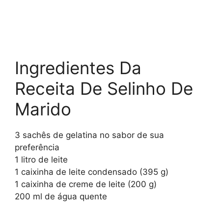
Ingredientes Da
Receita De Selinho De
Marido
3 sachês de gelatina no sabor de sua
preferência
1 litro de leite
1 caixinha de leite condensado (395 g)
1 caixinha de creme de leite (200 g)
200 ml de água quente