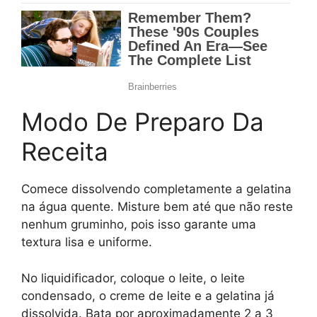
Modo De Preparo Da
Receita
Comece dissolvendo completamente a gelatina
na água quente. Misture bem até que não reste
nenhum gruminho, pois isso garante uma
textura lisa e uniforme.
No liquidificador, coloque o leite, o leite
condensado, o creme de leite e a gelatina já
dissolvida. Bata por aproximadamente 2 a 3