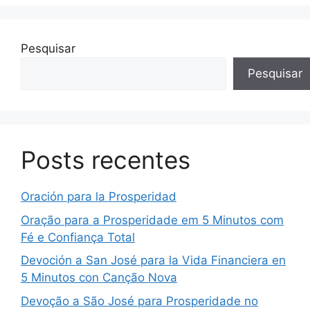
Pesquisar
Pesquisar
Posts recentes
Oración para la Prosperidad
Oração para a Prosperidade em 5 Minutos com
Fé e Confiança Total
Devoción a San José para la Vida Financiera en
5 Minutos con Canção Nova
Devoção a São José para Prosperidade no