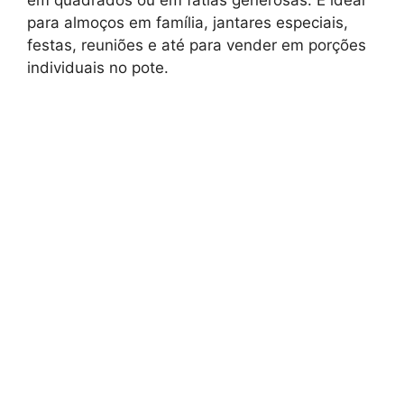
para almoços em família, jantares especiais,
festas, reuniões e até para vender em porções
individuais no pote.